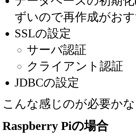
データベースの初期化
ずいので再作成がおす
SSLの設定
サーバ認証
クライアント認証
JDBCの設定
こんな感じのが必要かな
Raspberry Piの場合