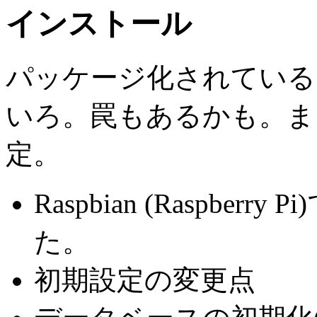
インストール
パッケージ化されている
いろ。罠もあるかも。ま
定。
Raspbian (Raspber
た。
初期設定の変更点