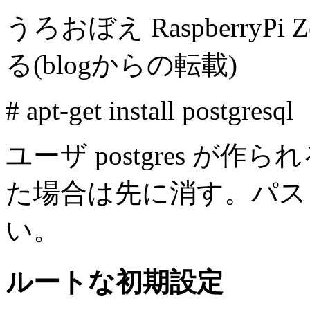
うろおぼえ RaspberryP
る(blogからの転載)
# apt-get install postgresql
ユーザ postgres 
た場合は先に消す。パス
い。
ルートな初期設定